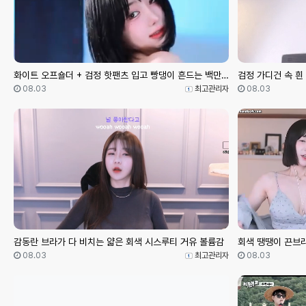
화이트 오프숄더 + 검정 핫팬츠 입고 빵댕이 흔드는 백만송
검정 가디건 속 흰
등록일
등록자
등록일
08.03
최고관리자
08.03
감동란 브라가 다 비치는 얇은 회색 시스루티 거유 볼륨감
회색 땡땡이 끈브라
등록일
등록자
등록일
08.03
최고관리자
08.03