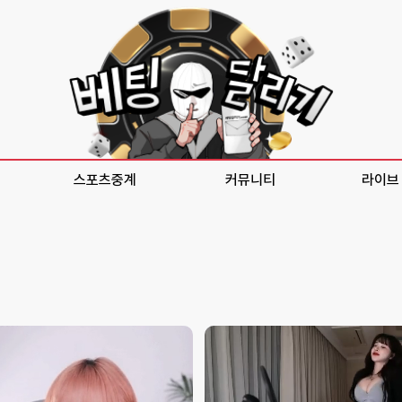
스포츠중계
커뮤니티
라이브