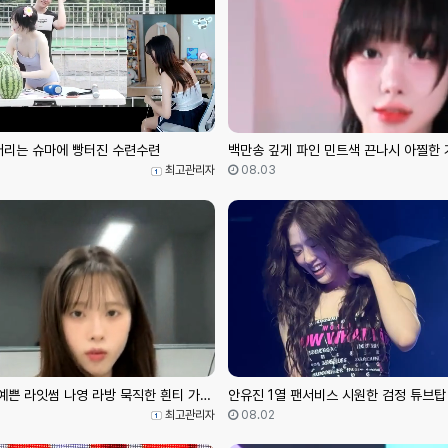
버리는 슈마에 빵터진 수련수련
백만송 깊게 파인 민트색 끈나시 아찔한
등록자
등록일
최고관리자
08.03
앞머리 내리니 더 예쁜 라잇썸 나영 라방 묵직한 흰티 가슴 야꼽
등록자
등록일
최고관리자
08.02