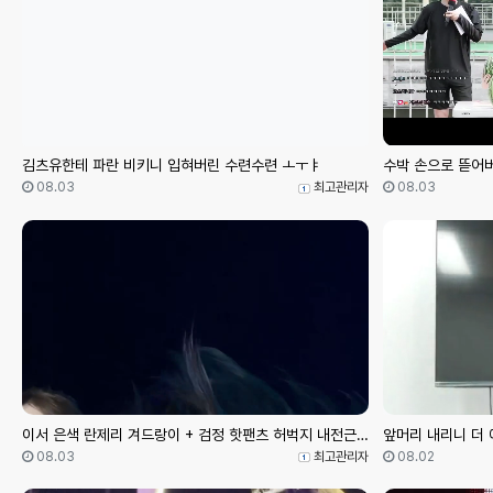
김츠유한테 파란 비키니 입혀버린 수련수련 ㅗㅜㅑ
수박 손으로 뜯어
등록일
등록자
등록일
08.03
최고관리자
08.03
이서 은색 란제리 겨드랑이 + 검정 핫팬츠 허벅지 내전근 떨림
등록일
등록자
등록일
08.03
최고관리자
08.02