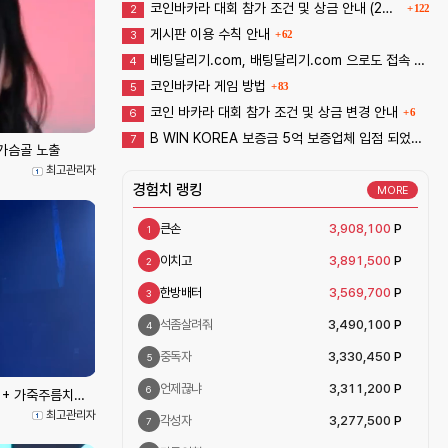
코인바카라 대회 참가 조건 및 상금 안내 (2월 1일 변경)
122
2
댓글
게시판 이용 수칙 안내
62
3
베팅달리기.com, 배팅달리기.com 으로도 접속 가능합니다
4
댓글
코인바카라 게임 방법
83
5
댓글
코인 바카라 대회 참가 조건 및 상금 변경 안내
6
6
B WIN KOREA 보증금 5억 보증업체 입점 되었습니다.
7
 가슴골 노출
등록자
최고관리자
경험치 랭킹
MORE
큰손
3,908,100
P
1
이치고
3,891,500
P
2
한방배터
3,569,700
P
3
석좀살려줘
3,490,100
P
4
중독자
3,330,450
P
5
언제끊냐
3,311,200
P
6
안유진 1열 팬서비스 시원한 검정 튜브탑 + 가죽주름치마 밑벅지
등록자
최고관리자
각성자
3,277,500
P
7