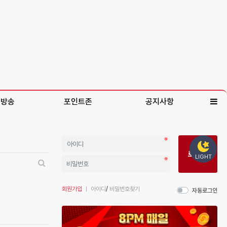
 방송
포인트존
공지사항
로그인
LIGHT
FAQ 검색
회원가입
아이디
/
비밀번호찾기
자동로그인