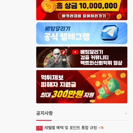
공지사항
댓글
레벨별 혜택 및 포인트 통합 규정
76
1
댓글