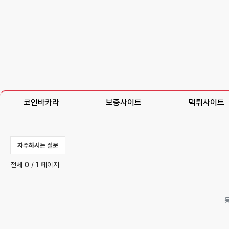
메인 메뉴
코인바카라
보증사이트
먹튀사이트
자주하시는질문 분류 목록
현재 분류
자주하시는 질문
전체
0
/ 1 페이지