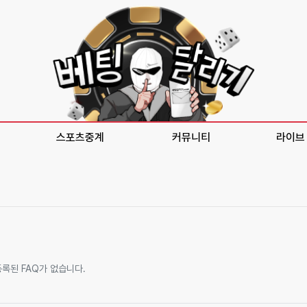
스포츠중계
커뮤니티
라이브
등록된 FAQ가 없습니다.