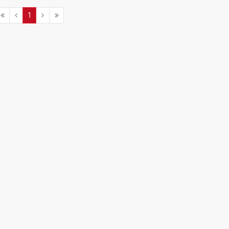
(current)
1