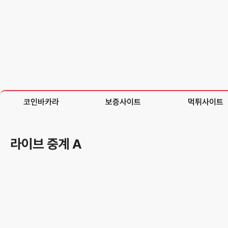
메인 메뉴
코인바카라
보증사이트
먹튀사이트
라이브 중계 A