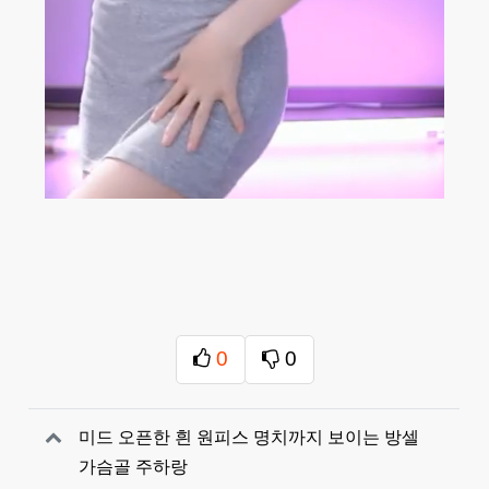
0
0
추천
비추천
관련자료
미드 오픈한 흰 원피스 명치까지 보이는 방셀
가슴골 주하랑