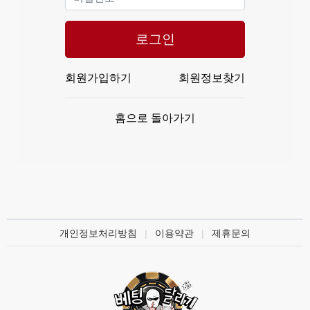
로그인
회원가입하기
회원정보찾기
홈으로 돌아가기
개인정보처리방침
이용약관
제휴문의