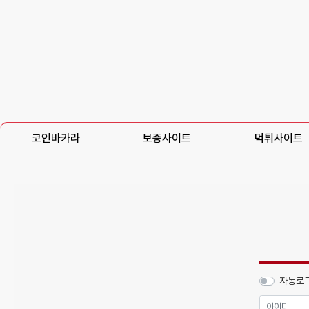
메인 메뉴
코인바카라
보증사이트
먹튀사이트
자동로
필수
아이디