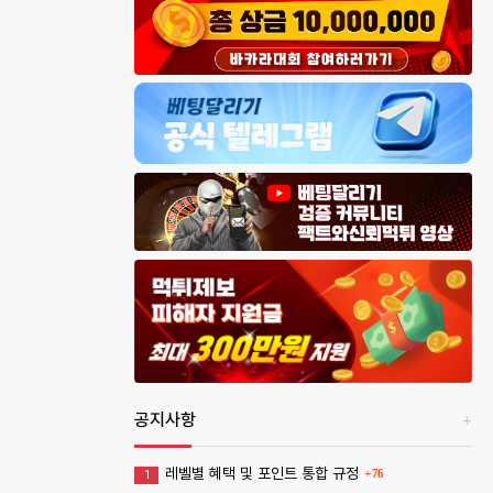
공지사항
댓글
레벨별 혜택 및 포인트 통합 규정
76
1
댓글