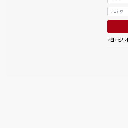
필수
비밀번호
회원가입하기