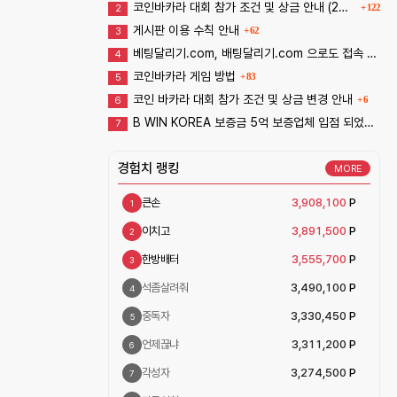
코인바카라 대회 참가 조건 및 상금 안내 (2월 1일 변경)
122
2
댓글
게시판 이용 수칙 안내
62
3
베팅달리기.com, 배팅달리기.com 으로도 접속 가능합니다
4
댓글
코인바카라 게임 방법
83
5
댓글
코인 바카라 대회 참가 조건 및 상금 변경 안내
6
6
B WIN KOREA 보증금 5억 보증업체 입점 되었습니다.
7
경험치 랭킹
MORE
큰손
3,908,100
P
1
이치고
3,891,500
P
2
한방배터
3,555,700
P
3
석좀살려줘
3,490,100
P
4
중독자
3,330,450
P
5
언제끊냐
3,311,200
P
6
각성자
3,274,500
P
7