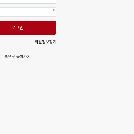
로그인
회원정보찾기
홈으로 돌아가기