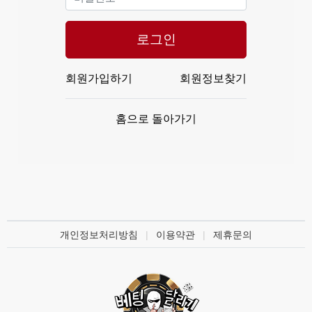
로그인
회원가입하기
회원정보찾기
홈으로 돌아가기
개인정보처리방침
이용약관
제휴문의