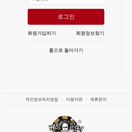
로그인
회원가입하기
회원정보찾기
홈으로 돌아가기
개인정보처리방침
이용약관
제휴문의