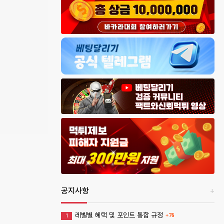
공지사항
댓글
레벨별 혜택 및 포인트 통합 규정
76
1
댓글